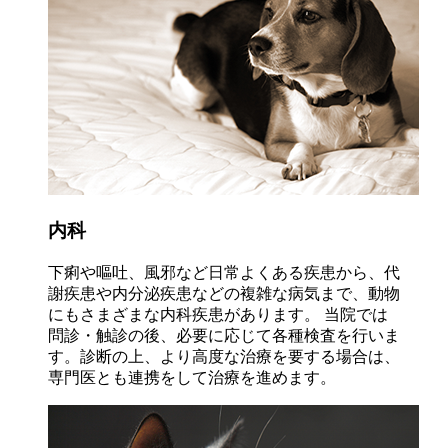
内科
下痢や嘔吐、風邪など日常よくある疾患から、代
謝疾患や内分泌疾患などの複雑な病気まで、動物
にもさまざまな内科疾患があります。 当院では
問診・触診の後、必要に応じて各種検査を行いま
す。診断の上、より高度な治療を要する場合は、
専門医とも連携をして治療を進めます。