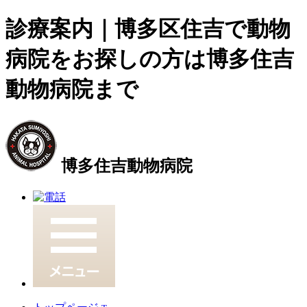
診療案内｜博多区住吉で動物
病院をお探しの方は博多住吉
動物病院まで
博多住吉動物病院