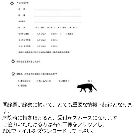
問診票は診察に於いて、とても重要な情報・記録となりま
す。
来院時に持参頂けると、受付がスムーズになります。
ご協力いただける方は右の画像をクリックし、
PDFファイルをダウンロードして下さい。