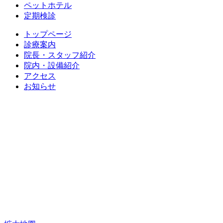
ペットホテル
定期検診
トップページ
診療案内
院長・スタッフ紹介
院内・設備紹介
アクセス
お知らせ