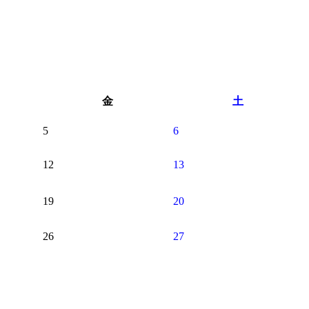
金
土
5
6
12
13
19
20
26
27