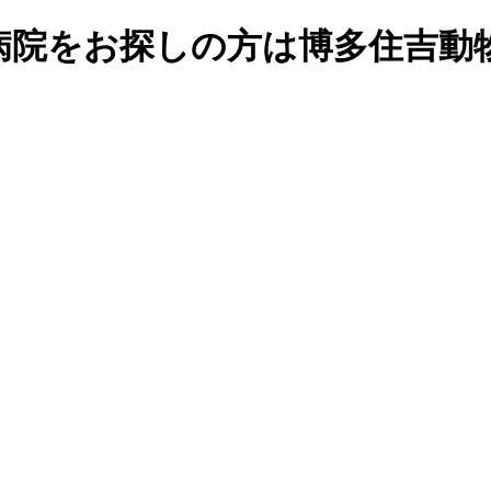
病院をお探しの方は博多住吉動