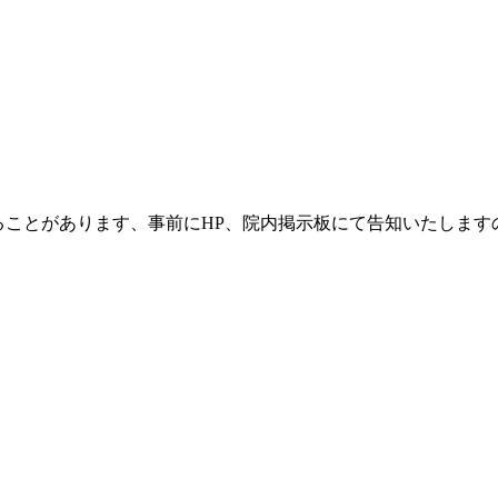
ることがあります、事前にHP、院内掲示板にて告知いたします