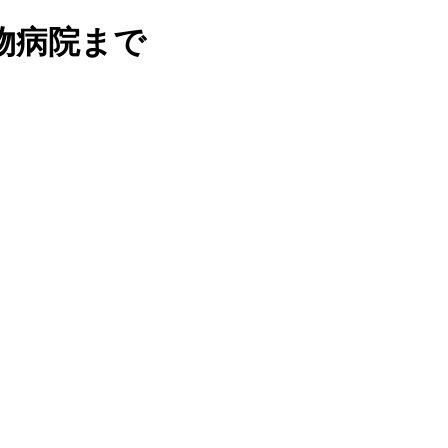
物病院まで