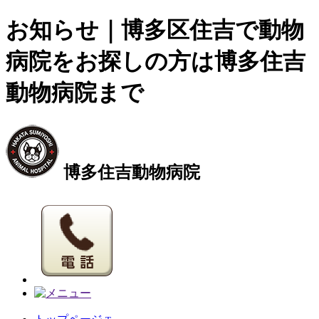
お知らせ｜博多区住吉で動物
病院をお探しの方は博多住吉
動物病院まで
博多住吉動物病院