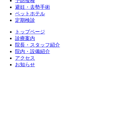
予防接種
避妊・去勢手術
ペットホテル
定期検診
トップページ
診療案内
院長・スタッフ紹介
院内・設備紹介
アクセス
お知らせ